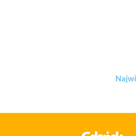
Najwi