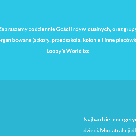
Zapraszamy codziennie Gości indywidualnych, oraz grup
rganizowane (szkoły, przedszkola, kolonie i inne placówk
Loopy’s World to:
Najbardziej energety
dzieci. Moc atrakcji 