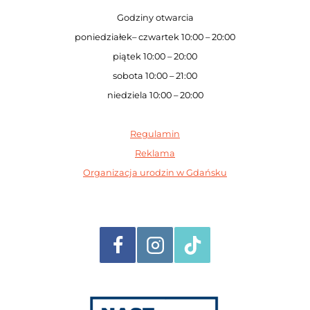
Godziny otwarcia
poniedziałek– czwartek 10:00 – 20:00
piątek 10:00 – 20:00
sobota 10:00 – 21:00
niedziela 10:00 – 20:00
Regulamin
Reklama
Organizacja urodzin w Gdańsku