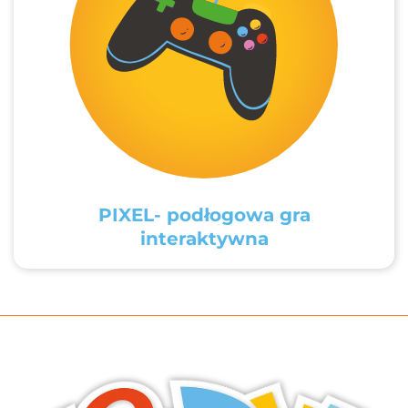
PIXEL- podłogowa gra
interaktywna