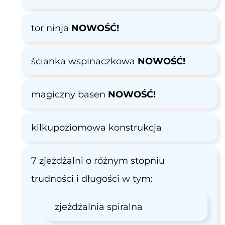
tor ninja
NOWOŚĆ!
ścianka wspinaczkowa
NOWOŚĆ!
magiczny basen
NOWOŚĆ!
kilkupoziomowa konstrukcja
7 zjeżdżalni o różnym stopniu
trudności i długości w tym:
zjeżdżalnia spiralna