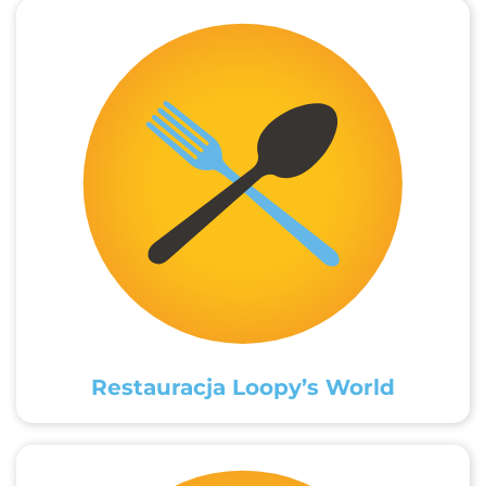
Restauracja Loopy’s World