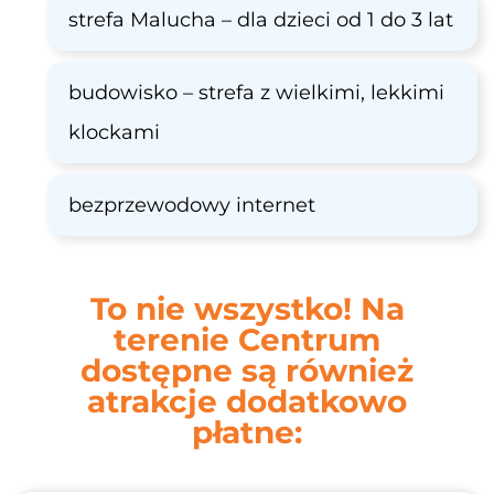
strefa Malucha – dla dzieci od 1 do 3 lat
budowisko – strefa z wielkimi, lekkimi
klockami
bezprzewodowy internet
To nie wszystko! Na
terenie Centrum
dostępne są również
atrakcje dodatkowo
płatne: