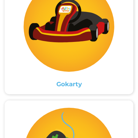
Gokarty​