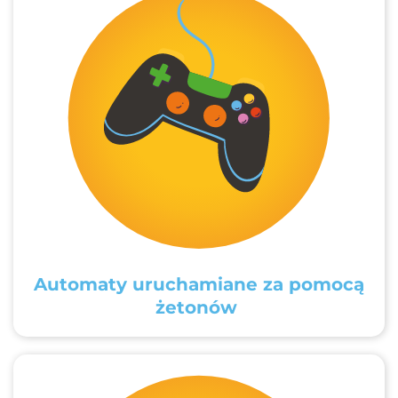
Automaty uruchamiane za pomocą
żetonów