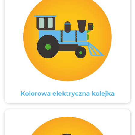
Kolorowa elektryczna kolejka