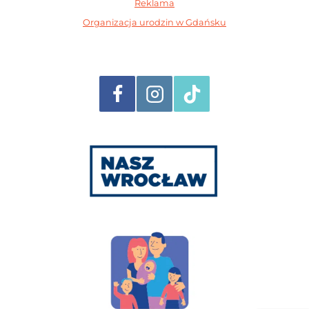
Reklama
Organizacja urodzin w Gdańsku