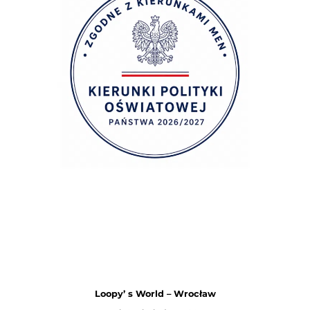
Loopy’ s World – Wrocław