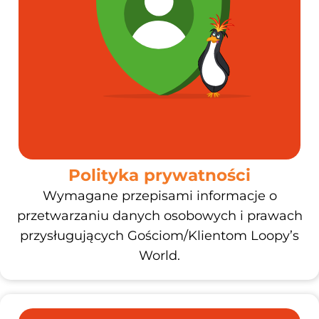
Polityka prywatności
Wymagane przepisami informacje o
przetwarzaniu danych osobowych i prawach
przysługujących Gościom/Klientom Loopy’s
World.