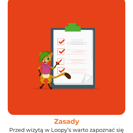
Zasady
Przed wizytą w Loopy’s warto zapoznać się