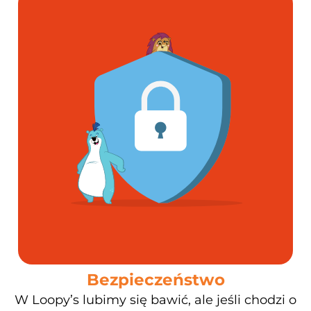
Bezpieczeństwo
W Loopy’s lubimy się bawić, ale jeśli chodzi o