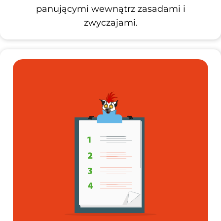
panującymi wewnątrz zasadami i
zwyczajami.