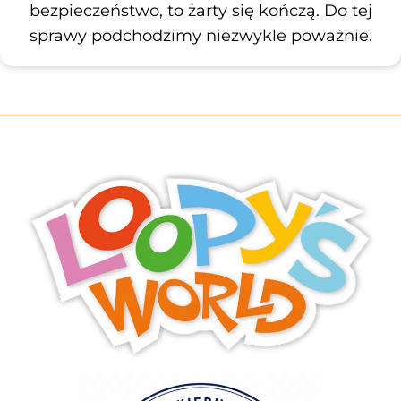
bezpieczeństwo, to żarty się kończą. Do tej
sprawy podchodzimy niezwykle poważnie.