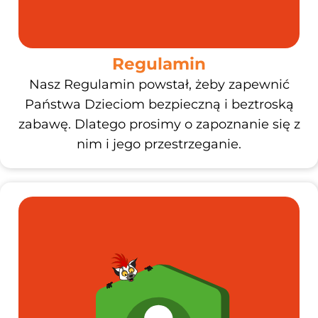
Regulamin
Nasz Regulamin powstał, żeby zapewnić
Państwa Dzieciom bezpieczną i beztroską
zabawę. Dlatego prosimy o zapoznanie się z
nim i jego przestrzeganie.