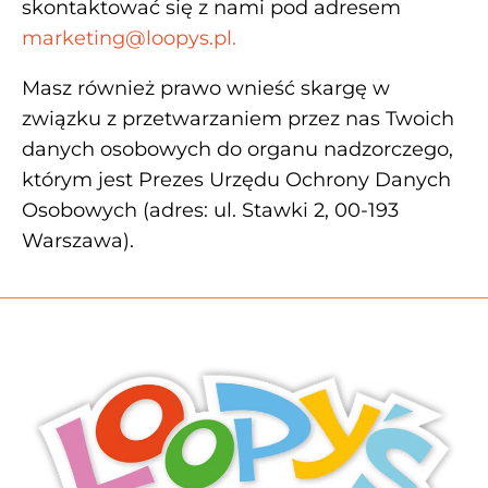
skontaktować się z nami pod adresem
marketing@loopys.pl.
Masz również prawo wnieść skargę w
związku z przetwarzaniem przez nas Twoich
danych osobowych do organu nadzorczego,
którym jest Prezes Urzędu Ochrony Danych
Osobowych (adres: ul. Stawki 2, 00-193
Warszawa).