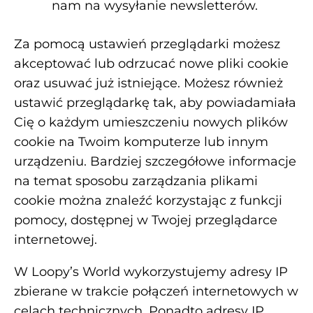
nam na wysyłanie newsletterów.
Za pomocą ustawień przeglądarki możesz
akceptować lub odrzucać nowe pliki cookie
oraz usuwać już istniejące. Możesz również
ustawić przeglądarkę tak, aby powiadamiała
Cię o każdym umieszczeniu nowych plików
cookie na Twoim komputerze lub innym
urządzeniu. Bardziej szczegółowe informacje
na temat sposobu zarządzania plikami
cookie można znaleźć korzystając z funkcji
pomocy, dostępnej w Twojej przeglądarce
internetowej.
W Loopy’s World wykorzystujemy adresy IP
zbierane w trakcie połączeń internetowych w
celach technicznych. Ponadto adresy IP