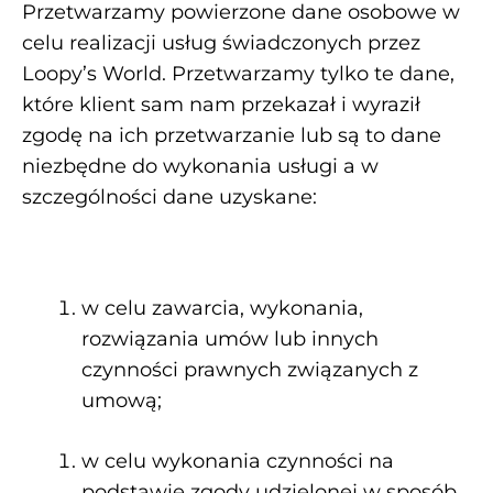
Przetwarzamy powierzone dane osobowe w
celu realizacji usług świadczonych przez
Loopy’s World. Przetwarzamy tylko te dane,
które klient sam nam przekazał i wyraził
zgodę na ich przetwarzanie lub są to dane
niezbędne do wykonania usługi a w
szczególności dane uzyskane:
w celu zawarcia, wykonania,
rozwiązania umów lub innych
czynności prawnych związanych z
umową;
w celu wykonania czynności na
podstawie zgody udzielonej w sposób