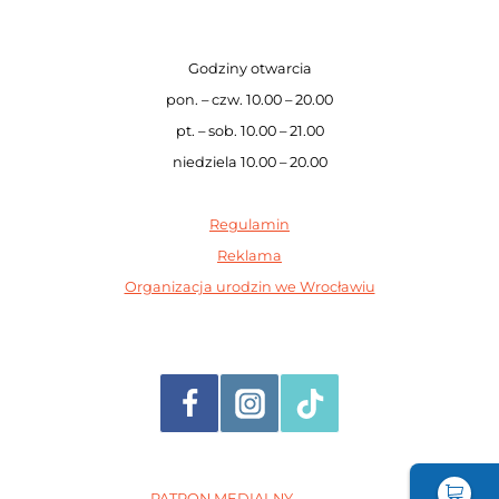
Godziny otwarcia
pon. – czw. 10.00 – 20.00
pt. – sob. 10.00 – 21.00
niedziela 10.00 – 20.00
Regulamin
Reklama
Organizacja urodzin we Wrocławiu
PATRON MEDIALNY