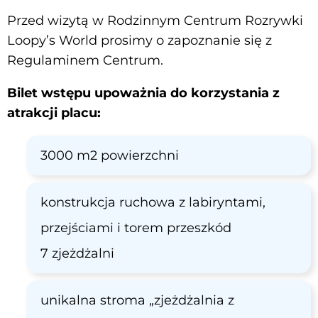
Przed wizytą w Rodzinnym Centrum Rozrywki
Loopy’s World prosimy o zapoznanie się z
Regulaminem Centrum.
Bilet wstępu upoważnia do korzystania z
atrakcji placu:
3000 m2 powierzchni
konstrukcja ruchowa z labiryntami,
przejściami i torem przeszkód
7 zjeżdżalni
unikalna stroma „zjeżdżalnia z