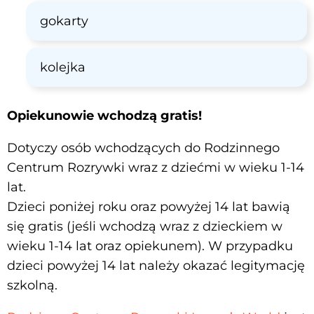
gokarty
kolejka
Opiekunowie wchodzą gratis!
Dotyczy osób wchodzących do Rodzinnego
Centrum Rozrywki wraz z dziećmi w wieku 1-14
lat.
Dzieci poniżej roku oraz powyżej 14 lat bawią
się gratis (jeśli wchodzą wraz z dzieckiem w
wieku 1-14 lat oraz opiekunem). W przypadku
dzieci powyżej 14 lat należy okazać legitymację
szkolną.