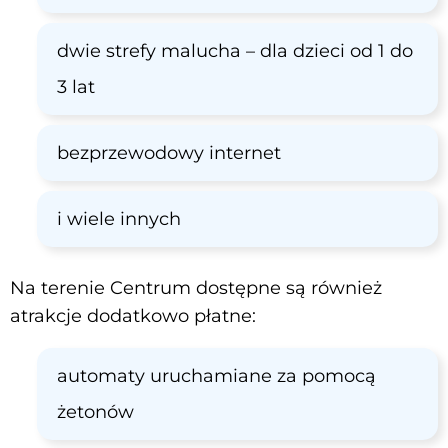
dwie strefy malucha – dla dzieci od 1 do
3 lat
bezprzewodowy internet
i wiele innych
Na terenie Centrum dostępne są również
atrakcje dodatkowo płatne:
automaty uruchamiane za pomocą
żetonów