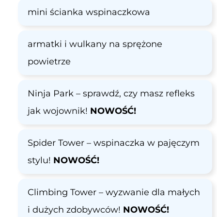
mini ścianka wspinaczkowa
armatki i wulkany na sprężone
powietrze
Ninja Park – sprawdź, czy masz refleks
jak wojownik!
NOWOŚĆ!
Spider Tower – wspinaczka w pajęczym
stylu!
NOWOŚĆ!
Climbing Tower – wyzwanie dla małych
i dużych zdobywców!
NOWOŚĆ!