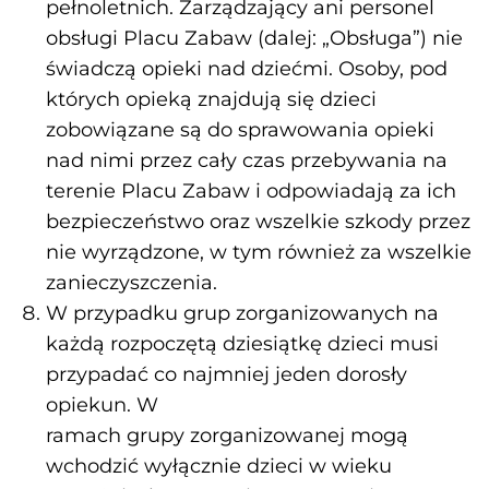
pełnoletnich. Zarządzający ani personel
obsługi Placu Zabaw (dalej: „Obsługa”) nie
świadczą opieki nad dziećmi. Osoby, pod
których opieką znajdują się dzieci
zobowiązane są do sprawowania opieki
nad nimi przez cały czas przebywania na
terenie Placu Zabaw i odpowiadają za ich
bezpieczeństwo oraz wszelkie szkody przez
nie wyrządzone, w tym również za wszelkie
zanieczyszczenia.
W przypadku grup zorganizowanych na
każdą rozpoczętą dziesiątkę dzieci musi
przypadać co najmniej jeden dorosły
opiekun. W
ramach grupy zorganizowanej mogą
wchodzić wyłącznie dzieci w wieku