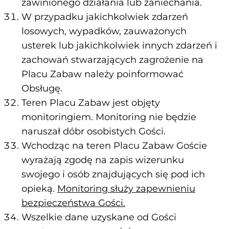
zawinionego działania lub zaniechania.
W przypadku jakichkolwiek zdarzeń
losowych, wypadków, zauważonych
usterek lub jakichkolwiek innych zdarzeń i
zachowań stwarzających zagrożenie na
Placu Zabaw należy poinformować
Obsługę.
Teren Placu Zabaw jest objęty
monitoringiem. Monitoring nie będzie
naruszał dóbr osobistych Gości.
Wchodząc na teren Placu Zabaw Goście
wyrażają zgodę na zapis wizerunku
swojego i osób znajdujących się pod ich
opieką.
Monitoring służy zapewnieniu
bezpieczeństwa Gości.
Wszelkie dane uzyskane od Gości