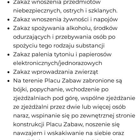
Zakaz wnoszenia przedmiotów
niebezpiecznych, ostrych i szklanych.
Zakaz wnoszenia żywności i napojów
Zakaz spożywania alkoholu, środków
odurzających i przebywania osób po
spożyciu tego rodzaju substancji
Zakaz palenia tytoniu i papierosów
elektronicznych/jednorazowych
Zakaz wprowadzania zwierząt
Na terenie Placu Zabaw zabronione są
bójki, popychanie, wchodzenie po
zjeżdżalniach pod górę, wspólne zjeżdżanie
ze zjeżdżalni przez dwie lub więcej osób
naraz, wspinanie się po zewnętrznej stronie
konstrukcji Placu Zabaw, noszenie się
nawzajem i wskakiwanie na siebie oraz