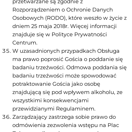
przetwarzane są zgodnie z
Rozporządzeniem o Ochronie Danych
Osobowych (RODO), które weszło w życie z
dniem 25 maja 2018r. Więcej informacji
znajduje się w Polityce Prywatności
Centrum.
W uzasadnionych przypadkach Obsługa
ma prawo poprosić Gościa o poddanie się
badaniu trzeźwości. Odmowa poddania się
badaniu trzeźwości może spowodować
potraktowanie Gościa jako osobę
znajdującą się pod wpływem alkoholu, ze
wszystkimi konsekwencjami
przewidzianymi Regulaminem.
Zarządzający zastrzega sobie prawo do
odmówienia zezwolenia wstępu na Plac