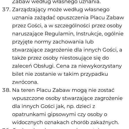
Zabaw według własnego uznania.
Zarządzający może według własnego
uznania zażądać opuszczenia Placu Zabaw
przez Gości, a w szczególności przez osoby
naruszające Regulamin, Instrukcje, ogólnie
przyjęte normy zachowania lub
stwarzające zagrożenie dla innych Gości, a
także przez osoby niestosujące się do
zaleceń Obsługi. Cena za niewykorzystany
bilet nie zostanie w takim przypadku
zwrócona.
Na teren Placu Zabaw mogą nie zostać
wpuszczone osoby stwarzające zagrożenie
dla innych Gości jak, np. dzieci z
opatrunkami gipsowymi czy osoby o
widocznych oznakach chorób zakaźnych.