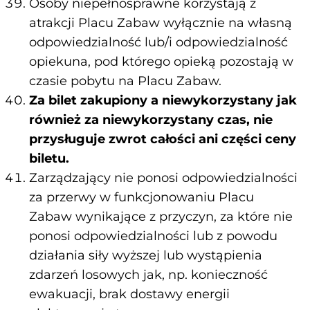
Osoby niepełnosprawne korzystają z
atrakcji Placu Zabaw wyłącznie na własną
odpowiedzialność lub/i odpowiedzialność
opiekuna, pod którego opieką pozostają w
czasie pobytu na Placu Zabaw.
Za bilet zakupiony a niewykorzystany jak
również za niewykorzystany czas, nie
przysługuje zwrot całości ani części ceny
biletu.
Zarządzający nie ponosi odpowiedzialności
za przerwy w funkcjonowaniu Placu
Zabaw wynikające z przyczyn, za które nie
ponosi odpowiedzialności lub z powodu
działania siły wyższej lub wystąpienia
zdarzeń losowych jak, np. konieczność
ewakuacji, brak dostawy energii