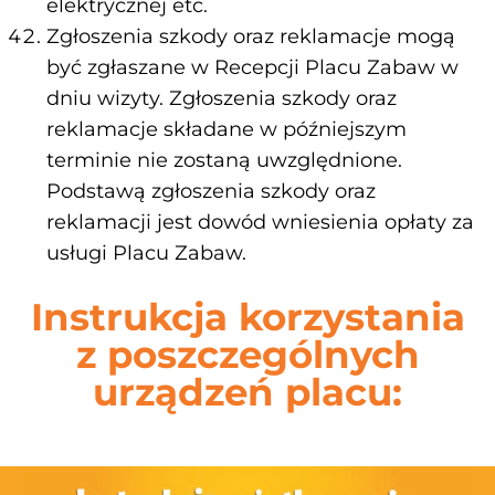
elektrycznej etc.
Zgłoszenia szkody oraz reklamacje mogą
być zgłaszane w Recepcji Placu Zabaw w
dniu wizyty. Zgłoszenia szkody oraz
reklamacje składane w późniejszym
terminie nie zostaną uwzględnione.
Podstawą zgłoszenia szkody oraz
reklamacji jest dowód wniesienia opłaty za
usługi Placu Zabaw.
Instrukcja korzystania
z poszczególnych
urządzeń placu: