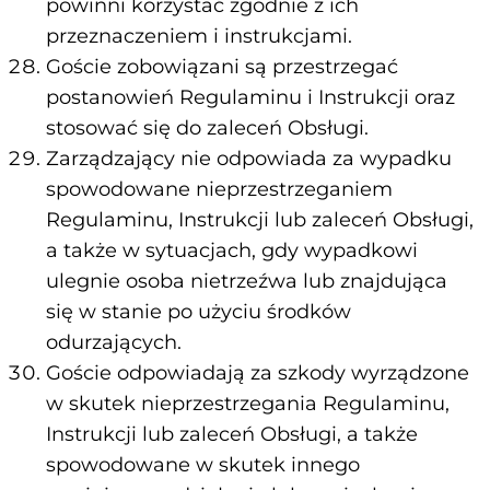
powinni korzystać zgodnie z ich
przeznaczeniem i instrukcjami.
Goście zobowiązani są przestrzegać
postanowień Regulaminu i Instrukcji oraz
stosować się do zaleceń Obsługi.
Zarządzający nie odpowiada za wypadku
spowodowane nieprzestrzeganiem
Regulaminu, Instrukcji lub zaleceń Obsługi,
a także w sytuacjach, gdy wypadkowi
ulegnie osoba nietrzeźwa lub znajdująca
się w stanie po użyciu środków
odurzających.
Goście odpowiadają za szkody wyrządzone
w skutek nieprzestrzegania Regulaminu,
Instrukcji lub zaleceń Obsługi, a także
spowodowane w skutek innego