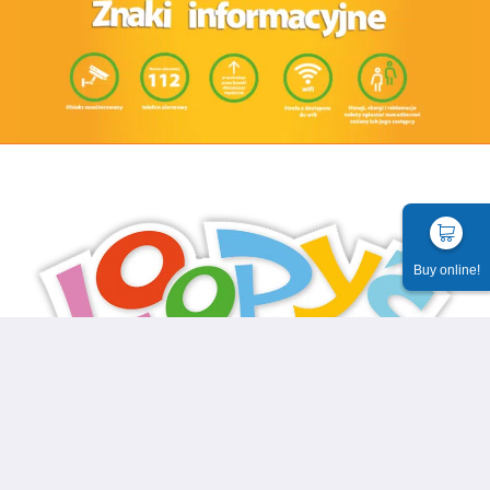
Buy online!