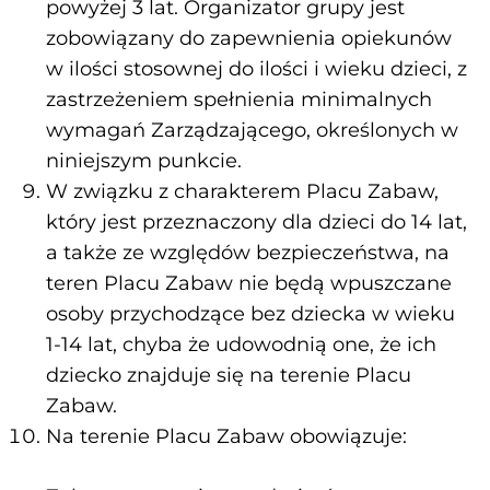
powyżej 3 lat. Organizator grupy jest
zobowiązany do zapewnienia opiekunów
w ilości stosownej do ilości i wieku dzieci, z
zastrzeżeniem spełnienia minimalnych
wymagań Zarządzającego, określonych w
niniejszym punkcie.
W związku z charakterem Placu Zabaw,
który jest przeznaczony dla dzieci do 14 lat,
a także ze względów bezpieczeństwa, na
teren Placu Zabaw nie będą wpuszczane
osoby przychodzące bez dziecka w wieku
1-14 lat, chyba że udowodnią one, że ich
dziecko znajduje się na terenie Placu
Zabaw.
Na terenie Placu Zabaw obowiązuje: