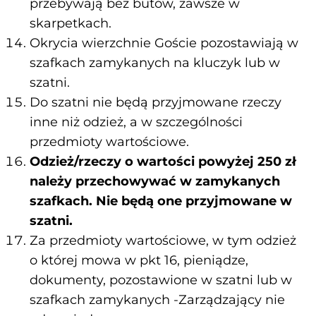
przebywają bez butów, zawsze w
skarpetkach.
Okrycia wierzchnie Goście pozostawiają w
szafkach zamykanych na kluczyk lub w
szatni.
Do szatni nie będą przyjmowane rzeczy
inne niż odzież, a w szczególności
przedmioty wartościowe.
Odzież/rzeczy o wartości powyżej 250 zł
należy przechowywać w zamykanych
szafkach. Nie będą one przyjmowane w
szatni.
Za przedmioty wartościowe, w tym odzież
o której mowa w pkt 16, pieniądze,
dokumenty, pozostawione w szatni lub w
szafkach zamykanych -Zarządzający nie