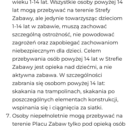
wieku 1-14 lat. Wszystkie osoby powyżej 14
lat mogą przebywać na terenie Strefy
Zabawy, ale jedynie towarzysząc dzieciom
1-14 lat w zabawie, muszą zachować
szczególną ostrożność, nie powodować
zagrożeń oraz zapobiegać zachowaniom
niebezpiecznym dla dzieci. Celem
przebywania osób powyżej 14 lat w Strefie
Zabawy jest opieka nad dziećmi, a nie
aktywna zabawa. W szczególności
zabrania się osobom powyżej 14 lat:
skakania na trampolinach, skakania po
poszczególnych elementach konstrukcji,
wspinania się i ciągnięcia za siatki.
Osoby niepełnoletnie mogą przebywać na
terenie Placu Zabaw tylko pod opieką osób