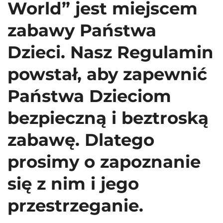
World” jest miejscem
zabawy Państwa
Dzieci. Nasz Regulamin
powstał, aby zapewnić
Państwa Dzieciom
bezpieczną i beztroską
zabawę. Dlatego
prosimy o zapoznanie
się z nim i jego
przestrzeganie.