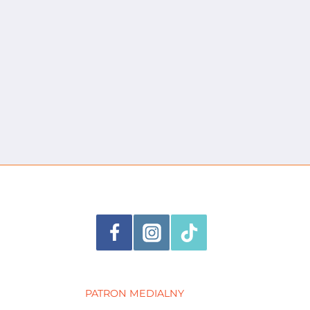
PATRON MEDIALNY